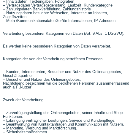
– Inhaltsdaten Texteingaben, Fotografien
– Vertragsdaten Vertragsgegenstand, Laufzeit, Kundenkategorie
– Zahlungsdaten Bankverbindung, Zahlungshistorie
– Nutzungsdaten besuchte Webseiten, Interesse an Inhalten,
Zugriffszeiten
– Meta-/KommunikationsdatenGeräte-Informationen, IP-Adressen
Verarbeitung besonderer Kategorien von Daten (Art. 9 Abs. 1 DSGVO):
Es werden keine besonderen Kategorien von Daten verarbeitet.
Kategorien der von der Verarbeitung betroffenen Personen:
– Kunden, Interessenten, Besucher und Nutzer des Onlineangebotes,
Geschäftspartner.
– Besucher und Nutzer des Onlineangebotes.
Nachfolgend bezeichnen wir die betroffenen Personen zusammenfassend
auch als „Nutzer“.
Zweck der Verarbeitung:
– Zurverfügungstellung des Onlineangebotes, seiner Inhalte und Shop-
Funktionen.
– Erbringung vertraglicher Leistungen, Service und Kundenpflege.
– Beantwortung von Kontaktanfragen und Kommunikation mit Nutzern.
– Marketing, Werbung und Marktforschung.
– Sicherheitsmaßnahmen.