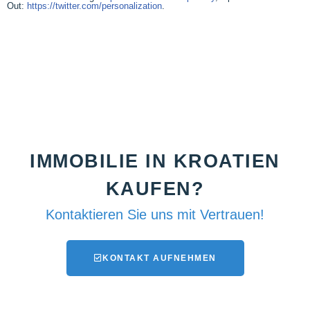
Out:
https://twitter.com/personalization
.
IMMOBILIE IN KROATIEN
KAUFEN?
Kontaktieren Sie uns mit Vertrauen!
KONTAKT AUFNEHMEN