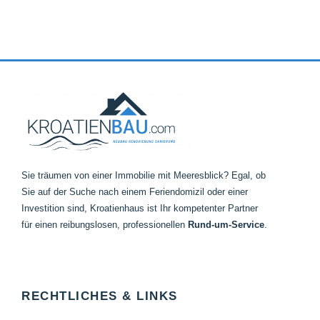
Sie träumen von einer Immobilie mit Meeresblick? Egal, ob
Sie auf der Suche nach einem Feriendomizil oder einer
Investition sind, Kroatienhaus ist Ihr kompetenter Partner
für einen reibungslosen, professionellen
Rund-um-
Service
.
RECHTLICHES & LINKS