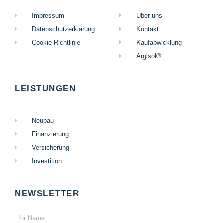
Impressum
Über uns
Datenschutzerklärung
Kontakt
Cookie-Richtlinie
Kaufabwicklung
Argisol®
LEISTUNGEN
Neubau
Finanzierung
Versicherung
Investition
NEWSLETTER