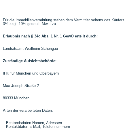
Für die Immobilienvermittlung stehen dem Vermittler seitens des Käufers
3% zzgl. 19% gesetzl. Mwst zu.
Erlaubnis nach § 34c Abs. 1 Nr. 1 GewO erteilt durch:
Landratsamt Weilheim-Schongau
Zuständige Aufsichtsbehörde:
IHK für München und Oberbayern
Max-Joseph-Straße 2
80333 München
Arten der verarbeiteten Daten:
– Bestandsdaten Namen, Adressen
– Kontaktdaten E-Mail, Telefonnummern