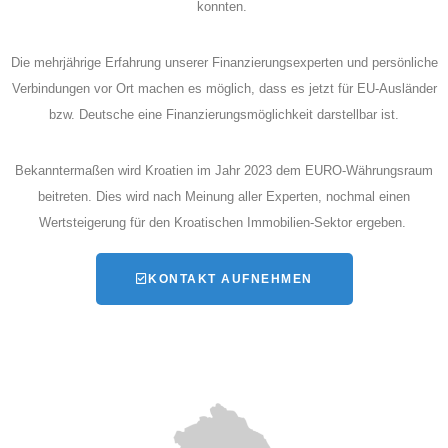
konnten.
Die mehrjährige Erfahrung unserer Finanzierungsexperten und persönliche
Verbindungen vor Ort machen es möglich, dass es jetzt für EU-Ausländer
bzw. Deutsche eine Finanzierungsmöglichkeit darstellbar ist.
Bekanntermaßen wird Kroatien im Jahr 2023 dem EURO-Währungsraum
beitreten. Dies wird nach Meinung aller Experten, nochmal einen
Wertsteigerung für den Kroatischen Immobilien-Sektor ergeben.
KONTAKT AUFNEHMEN