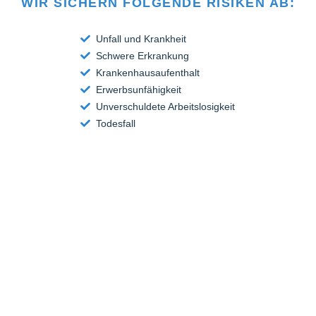
WIR SICHERN FOLGENDE RISIKEN AB:
Unfall und Krankheit
Schwere Erkrankung
Krankenhausaufenthalt
Erwerbsunfähigkeit
Unverschuldete Arbeitslosigkeit
Todesfall