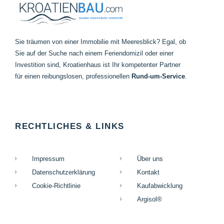
Sie träumen von einer Immobilie mit Meeresblick? Egal, ob
Sie auf der Suche nach einem Feriendomizil oder einer
Investition sind, Kroatienhaus ist Ihr kompetenter Partner
für einen reibungslosen, professionellen
Rund-um-
Service
.
RECHTLICHES & LINKS
Impressum
Über uns
Datenschutzerklärung
Kontakt
Cookie-Richtlinie
Kaufabwicklung
Argisol®