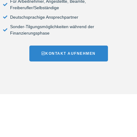
Für Arbeitnehmer, Angestellte, Beamte,
Freiberufler/Selbständige
Deutschsprachige Ansprechpartner
Sonder-Tilgungsmöglichkeiten während der
Finanzierungsphase
KONTAKT AUFNEHMEN