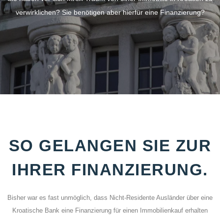
verwirklichen? Sie benötigen aber hierfür eine Finanzierung?
SO GELANGEN SIE ZUR
IHRER FINANZIERUNG.
Bisher war es fast unmöglich, dass Nicht-Residente Ausländer über eine
Kroatische Bank eine Finanzierung für einen Immobilienkauf erhalten