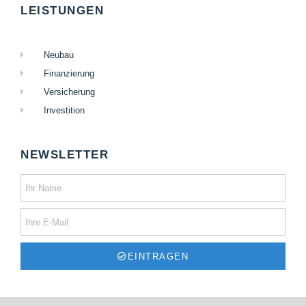
LEISTUNGEN
Neubau
Finanzierung
Versicherung
Investition
NEWSLETTER
EINTRAGEN