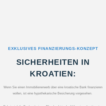
EXKLUSIVES FINANZIERUNGS-KONZEPT
SICHERHEITEN IN
KROATIEN:
Wenn Sie einen Immobilienerwerb über eine kroatische Bank finanzieren
wollen, ist eine hypothekarische Besicherung vorgesehen.