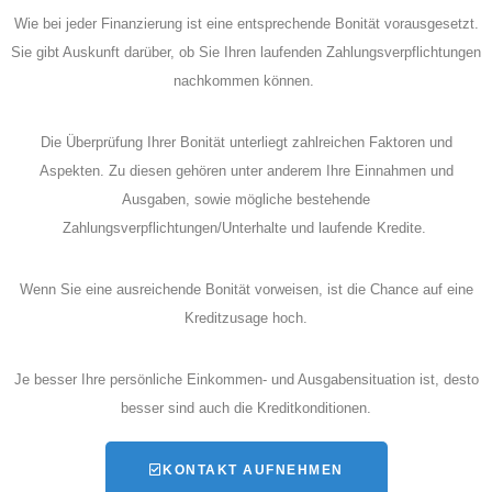
Wie bei jeder Finanzierung ist eine entsprechende Bonität vorausgesetzt.
Sie gibt Auskunft darüber, ob Sie Ihren laufenden Zahlungsverpflichtungen
nachkommen können.
Die Überprüfung Ihrer Bonität unterliegt zahlreichen Faktoren und
Aspekten. Zu diesen gehören unter anderem Ihre Einnahmen und
Ausgaben, sowie mögliche bestehende
Zahlungsverpflichtungen/Unterhalte und laufende Kredite.
Wenn Sie eine ausreichende Bonität vorweisen, ist die Chance auf eine
Kreditzusage hoch.
Je besser Ihre persönliche Einkommen- und Ausgabensituation ist, desto
besser sind auch die Kreditkonditionen.
KONTAKT AUFNEHMEN