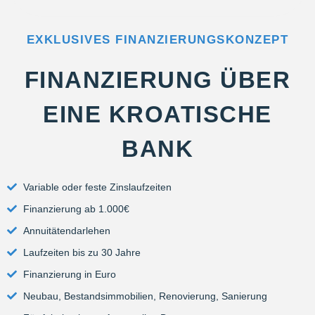
EXKLUSIVES FINANZIERUNGSKONZEPT
FINANZIERUNG ÜBER
EINE KROATISCHE
BANK
Variable oder feste Zinslaufzeiten
Finanzierung ab 1.000€
Annuitätendarlehen
Laufzeiten bis zu 30 Jahre
Finanzierung in Euro
Neubau, Bestandsimmobilien, Renovierung, Sanierung