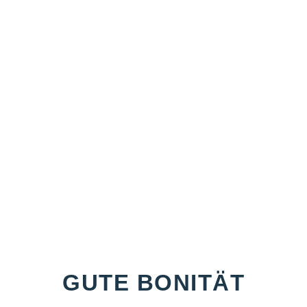
GUTE BONITÄT