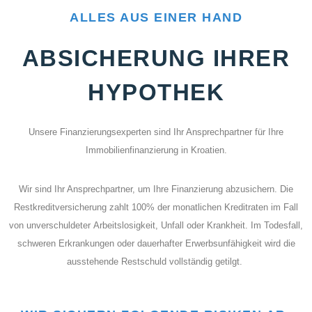
ALLES AUS EINER HAND
ABSICHERUNG IHRER
HYPOTHEK
Unsere Finanzierungsexperten sind Ihr Ansprechpartner für Ihre
Immobilienfinanzierung in Kroatien.
Wir sind Ihr Ansprechpartner, um Ihre
Finanzierung abzusichern. Die
Restkreditversicherung zahlt 100% der monatlichen Kreditraten im Fall
von unverschuldeter
Arbeitslosigkeit, Unfall oder Krankheit.
Im Todesfall,
schweren Erkrankungen oder dauerhafter Erwerbsunfähigkeit wird die
ausstehende Restschuld vollständig getilgt.