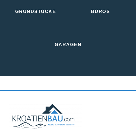
GRUNDSTÜCKE
BÜROS
GARAGEN