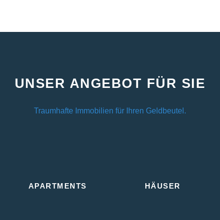
UNSER ANGEBOT FÜR SIE​
Traumhafte Immobilien für Ihren Geldbeutel.
APARTMENTS
HÄUSER