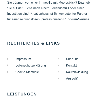
Sie träumen von einer Immobilie mit Meeresblick? Egal, ob
Sie auf der Suche nach einem Feriendomizil oder einer
Investition sind, Kroatienhaus ist Ihr kompetenter Partner
für einen reibungslosen, professionellen
Rund-um-
Service
.
RECHTLICHES & LINKS
Impressum
Über uns
Datenschutzerklärung
Kontakt
Cookie-Richtlinie
Kaufabwicklung
Argisol®
LEISTUNGEN