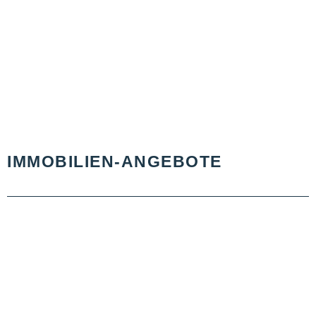
IMMOBILIEN-ANGEBOTE