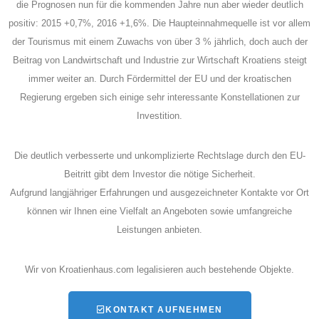
die Prognosen nun für die kommenden Jahre nun aber wieder deutlich
positiv: 2015 +0,7%, 2016 +1,6%. Die Haupteinnahmequelle ist vor allem
der Tourismus mit einem Zuwachs von über 3 % jährlich, doch auch der
Beitrag von Landwirtschaft und Industrie zur Wirtschaft Kroatiens steigt
immer weiter an. Durch Fördermittel der EU und der kroatischen
Regierung ergeben sich einige sehr interessante Konstellationen zur
Investition.
Die deutlich verbesserte und unkomplizierte Rechtslage durch den EU-
Beitritt gibt dem Investor die nötige Sicherheit.
Aufgrund langjähriger Erfahrungen und ausgezeichneter Kontakte vor Ort
können wir Ihnen eine Vielfalt an Angeboten sowie umfangreiche
Leistungen anbieten.
Wir von Kroatienhaus.com legalisieren auch bestehende Objekte.
KONTAKT AUFNEHMEN