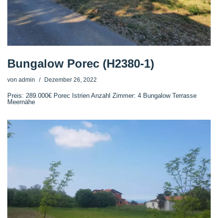
Bungalow Porec (H2380-1)
von
admin
Dezember 26, 2022
Preis: 289.000€ Porec Istrien Anzahl Zimmer: 4 Bungalow Terrasse
Meernähe