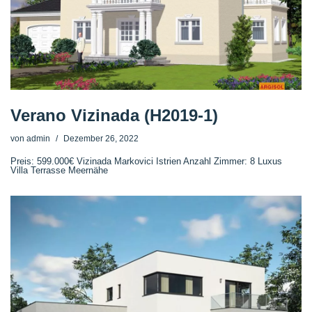
Verano Vizinada (H2019-1)
von
admin
Dezember 26, 2022
Preis: 599.000€ Vizinada Markovici Istrien Anzahl Zimmer: 8 Luxus
Villa Terrasse Meernähe