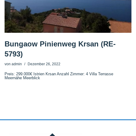
Bungaow Pinienweg Krsan (RE-
5793)
von
admin
Dezember 26, 2022
Preis: 299.000€ Istrien Krsan Anzahl Zimmer: 4 Villa Terrasse
Meernähe Meerblick