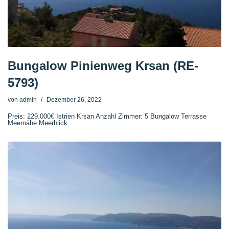
Bungalow Pinienweg Krsan (RE-
5793)
von
admin
Dezember 26, 2022
Preis: 229.000€ Istrien Krsan Anzahl Zimmer: 5 Bungalow Terrasse
Meernähe Meerblick