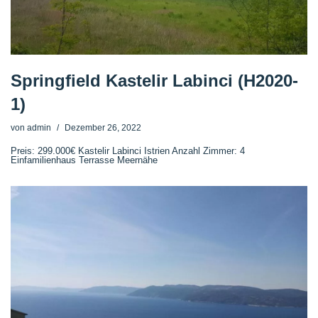
Springfield Kastelir Labinci (H2020-
1)
von
admin
Dezember 26, 2022
Preis: 299.000€ Kastelir Labinci Istrien Anzahl Zimmer: 4
Einfamilienhaus Terrasse Meernähe