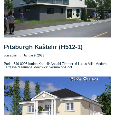
Pitsburgh Kaštelir (H512-1)
von
admin
Januar 9, 2023
Preis: 549.000€ Istrien Kastelir Anzahl Zimmer: 6 Luxus Villa Modern
Terrasse Meernähe Meerblick Swimming-Pool