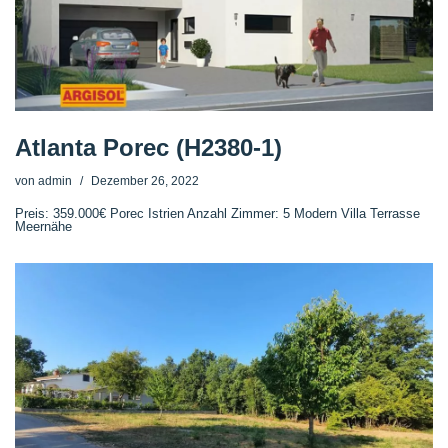
Atlanta Porec (H2380-1)
von
admin
Dezember 26, 2022
Preis: 359.000€ Porec Istrien Anzahl Zimmer: 5 Modern Villa Terrasse
Meernähe