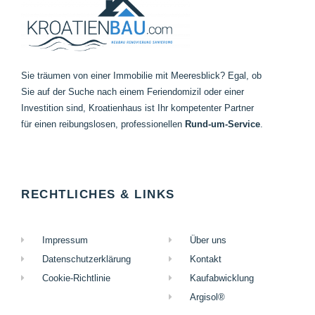
Sie träumen von einer Immobilie mit Meeresblick? Egal, ob
Sie auf der Suche nach einem Feriendomizil oder einer
Investition sind, Kroatienhaus ist Ihr kompetenter Partner
für einen reibungslosen, professionellen
Rund-um-
Service
.
RECHTLICHES & LINKS
Impressum
Über uns
Datenschutzerklärung
Kontakt
Cookie-Richtlinie
Kaufabwicklung
Argisol®